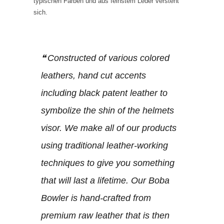
typischen Farben und aus feinstem Leder versteht
sich.
Constructed of various colored
leathers, hand cut accents
including black patent leather to
symbolize the shin of the helmets
visor. We make all of our products
using traditional leather-working
techniques to give you something
that will last a lifetime. Our Boba
Bowler is hand-crafted from
premium raw leather that is then