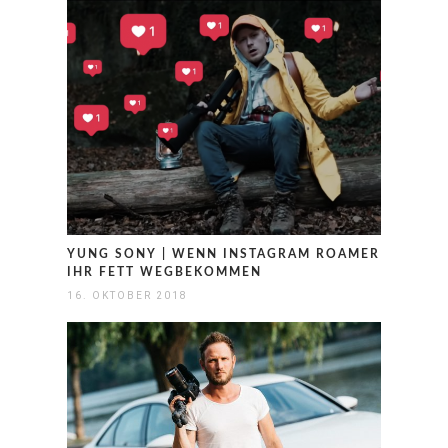
YUNG SONY | WENN INSTAGRAM ROAMER
IHR FETT WEGBEKOMMEN
16. OKTOBER 2018