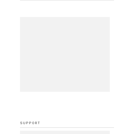
SUPPORT