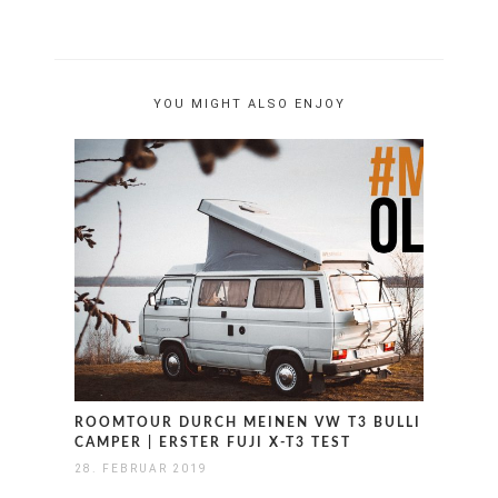
YOU MIGHT ALSO ENJOY
ROOMTOUR DURCH MEINEN VW T3 BULLI
CAMPER | ERSTER FUJI X-T3 TEST
28. FEBRUAR 2019