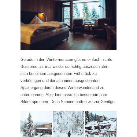
Gerade in den Wintermonaten gibt es einfach nichts
Besseres als mal wieder so richtig auszuschlafen,
sich bei einem ausgedehnten Frühstück zu
verköstigen und danach einen ausgedehnten
Spaziergang durch dieses Winterwunderland zu
unternehmen. Aber hier lasse ich besser ein paar
Bilder sprechen. Denn Schnee hatten wir zur Genüge.