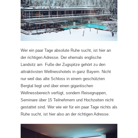
Wer ein paar Tage absolute Ruhe sucht, ist hier an
der richtigen Adresse. Der ehemals englische
Landsitz am
Fuße der Zugspitze gehört zu den
attraktivsten Wellnesshotels in ganz Bayern. Nicht
nur weil das alte Schloss in einem geschützten
Bergtal liegt und über einen gigantischen
Wellnessbereich verfügt, sondern Reisegruppen,
Seminare über 15 Teilnehmern und Hochzeiten nicht
gestattet sind. Wer wie wir für ein paar Tage nichts als
Ruhe sucht, ist hier also an der richtigen Adresse.