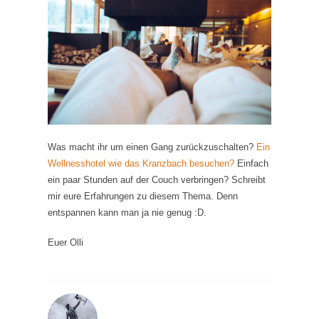
Was macht ihr um einen Gang zurückzuschalten?
Ein
Wellnesshotel wie das Kranzbach besuchen?
Einfach
ein paar Stunden auf der Couch verbringen? Schreibt
mir eure Erfahrungen zu diesem Thema. Denn
entspannen kann man ja nie genug :D.
Euer Olli