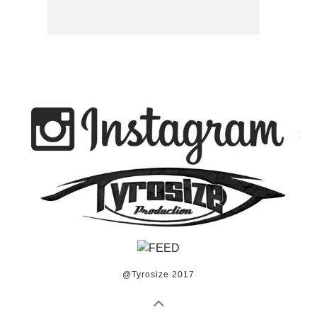
@Tyrosize 2017