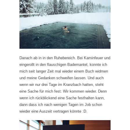
Danach ab in in den Ruhebereich. Bei Kaminfeuer und
eingerollt in den flauschigen Bademantel, konnte ich
mich seit langer Zeit mal wieder einem Buch widmen
und meine Gedanken schweifen lassen. Und auch
wenn wir nur drei Tage im Kranzbach hatten, steht
eine Sache für mich fest: Wir kommen wieder. Denn
wenn ich rückblickend eine Sache festhalten kann,
dann dass ich nach wenigen Tagen im Job schon
wieder eine Auszeit vertragen könnte :D.