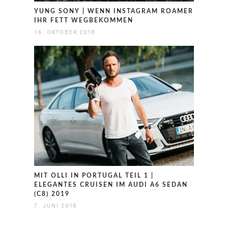
YUNG SONY | WENN INSTAGRAM ROAMER
IHR FETT WEGBEKOMMEN
16. OKTOBER 2018
MIT OLLI IN PORTUGAL TEIL 1 |
ELEGANTES CRUISEN IM AUDI A6 SEDAN
(C8) 2019
7. JUNI 2018