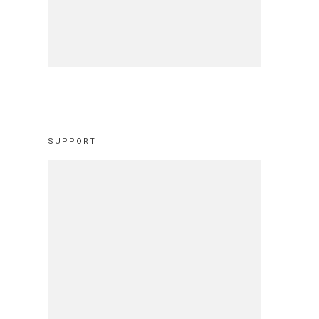
SUPPORT