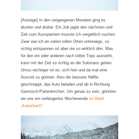
[Anzeige] In den vergangenen Monaten ging es
drunter und drüber. Ein Job jagte den nächsten und
Zeit zum Ausspannen musste ich vergeblich suchen.
Zwar war ich an vielen tollen Orten unterwegs, so
richtig entspannen ist aber nie so wirklich drin. Was
für den ein oder anderen nach tollen Trips aussieht,
kann mit der Zeit so richtig an die Substanz gehen.
Umso wichtiger ist es, sich hier und da mal eine
Auszeit zu gönnen. Also die bessere Hälfte
geschnappt, das Auto beladen und ab in Richtung
Garmisch-Partenkirchen. Um genau zu sein, gönnten
wir uns ein verlängertes Wochenende
im Hotel
„Kranzbach“