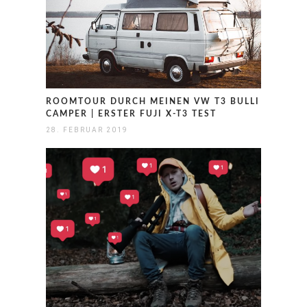
ROOMTOUR DURCH MEINEN VW T3 BULLI
CAMPER | ERSTER FUJI X-T3 TEST
28. FEBRUAR 2019