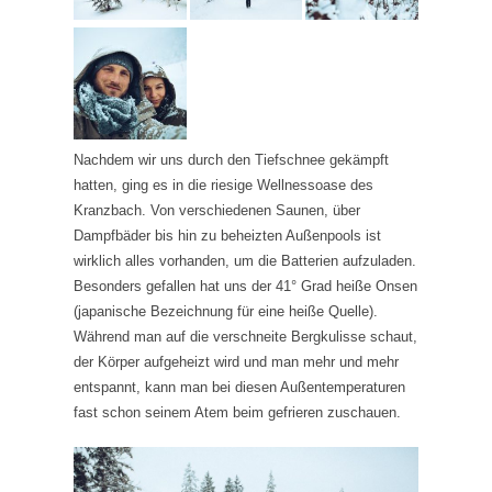
Nachdem wir uns durch den Tiefschnee gekämpft
hatten, ging es in die riesige Wellnessoase des
Kranzbach. Von verschiedenen Saunen, über
Dampfbäder bis hin zu beheizten Außenpools ist
wirklich alles vorhanden, um die Batterien aufzuladen.
Besonders gefallen hat uns der 41° Grad heiße Onsen
(japanische Bezeichnung für eine heiße Quelle).
Während man auf die verschneite Bergkulisse schaut,
der Körper aufgeheizt wird und man mehr und mehr
entspannt, kann man bei diesen Außentemperaturen
fast schon seinem Atem beim gefrieren zuschauen.