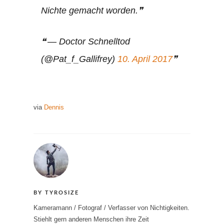
Nichte gemacht worden.
— Doctor Schnelltod
(@Pat_f_Gallifrey)
10. April 2017
via
Dennis
BY TYROSIZE
Kameramann / Fotograf / Verfasser von Nichtigkeiten.
Stiehlt gern anderen Menschen ihre Zeit