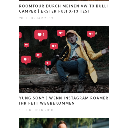
ROOMTOUR DURCH MEINEN VW T3 BULLI
CAMPER | ERSTER FUJI X-T3 TEST
28. FEBRUAR 2019
YUNG SONY | WENN INSTAGRAM ROAMER
IHR FETT WEGBEKOMMEN
16. OKTOBER 2018