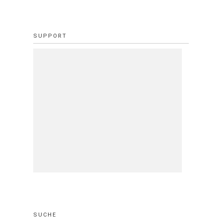
SUPPORT
SUCHE