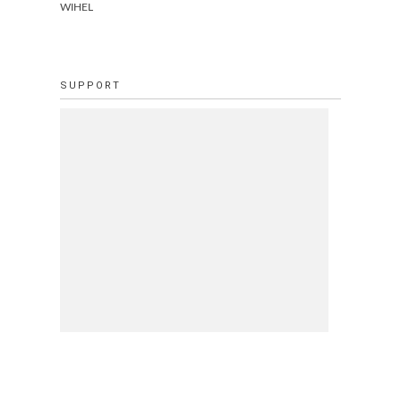
WIHEL
SUPPORT