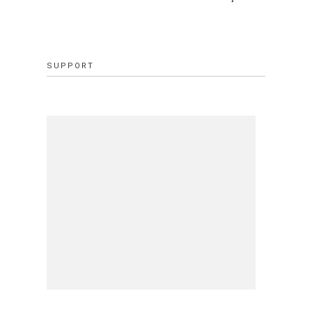
SUPPORT