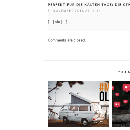
PERFEKT FÜR DIE KALTEN TAGE: DIE CT
8. NOVEMBER 2016 AT 13:44
[…] via […]
Comments are closed.
YOU 