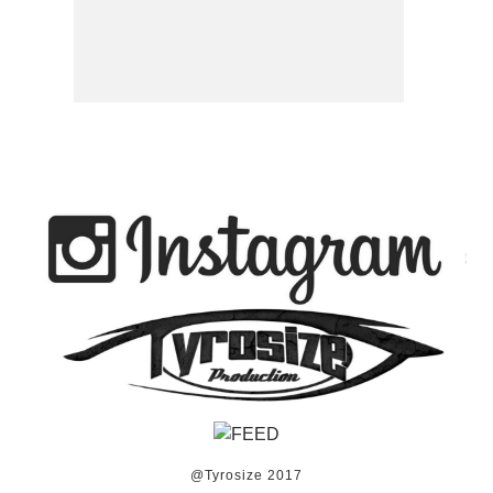
@Tyrosize 2017