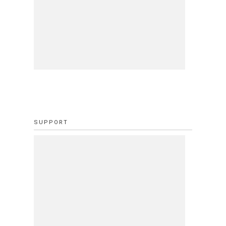
SUPPORT