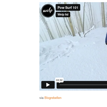
via
Blogrebellen