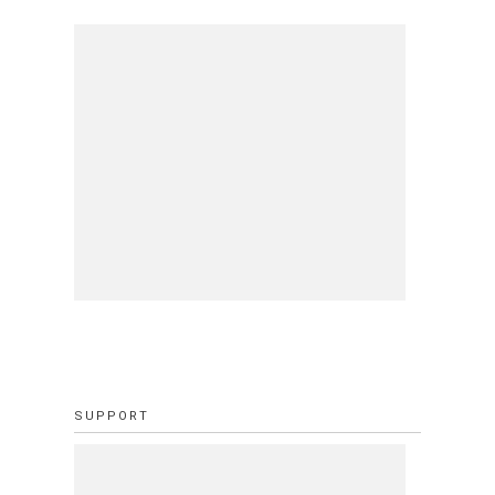
SUPPORT