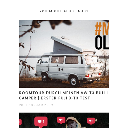
YOU MIGHT ALSO ENJOY
ROOMTOUR DURCH MEINEN VW T3 BULLI
CAMPER | ERSTER FUJI X-T3 TEST
28. FEBRUAR 2019