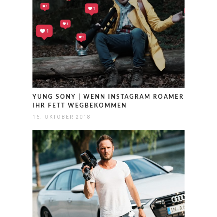
YUNG SONY | WENN INSTAGRAM ROAMER
IHR FETT WEGBEKOMMEN
16. OKTOBER 2018