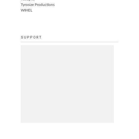
Tyrosize Productions
WIHEL
SUPPORT