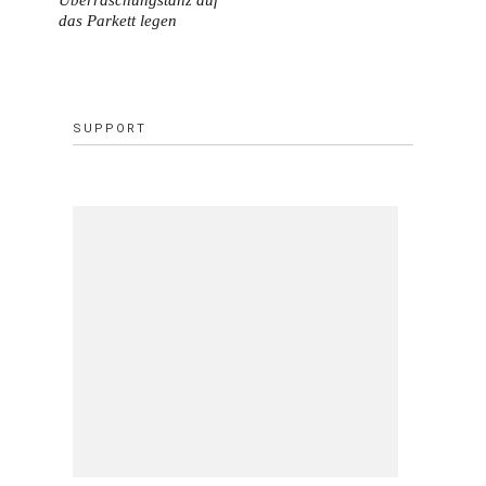
Überraschungstanz auf
das Parkett legen
SUPPORT