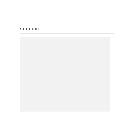
SUPPORT