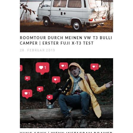
ROOMTOUR DURCH MEINEN VW T3 BULLI
CAMPER | ERSTER FUJI X-T3 TEST
28. FEBRUAR 2019