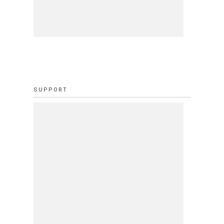
SUPPORT