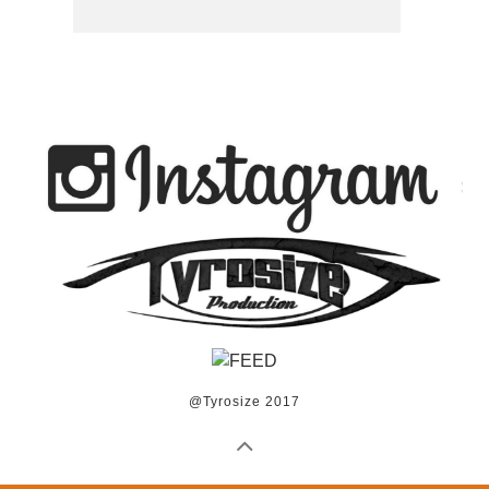
@Tyrosize 2017