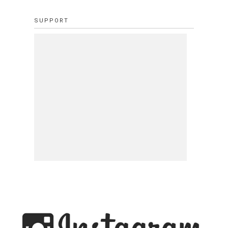
SUPPORT