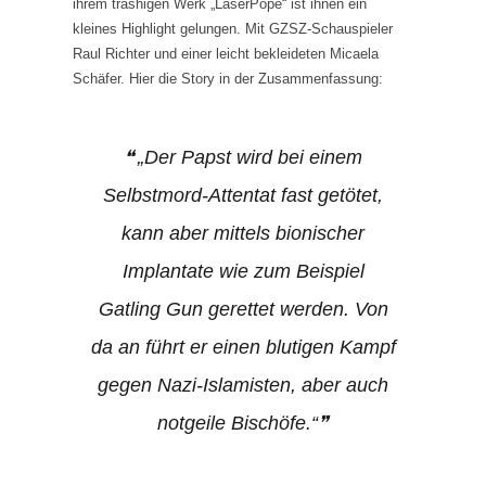
ihrem trashigen Werk „LaserPope“ ist ihnen ein
kleines Highlight gelungen. Mit GZSZ-Schauspieler
Raul Richter und einer leicht bekleideten Micaela
Schäfer. Hier die Story in der Zusammenfassung:
„Der Papst wird bei einem
Selbstmord-Attentat fast getötet,
kann aber mittels bionischer
Implantate wie zum Beispiel
Gatling Gun gerettet werden. Von
da an führt er einen blutigen Kampf
gegen Nazi-Islamisten, aber auch
notgeile Bischöfe.“