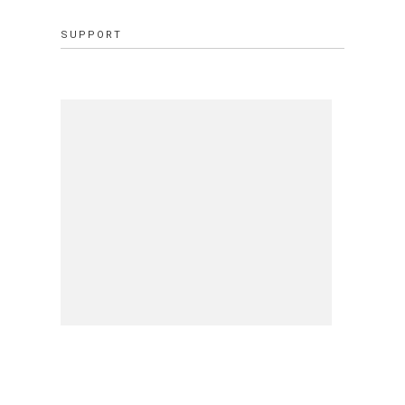
SUPPORT