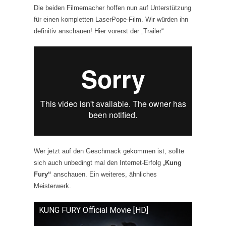
Die beiden Filmemacher hoffen nun auf Unterstützung
für einen kompletten LaserPope-Film. Wir würden ihn
definitiv anschauen! Hier vorerst der „Trailer“
Wer jetzt auf den Geschmack gekommen ist, sollte
sich auch unbedingt mal den Internet-Erfolg „
Kung
Fury“
anschauen. Ein weiteres, ähnliches
Meisterwerk.
KUNG FURY Official Movie [HD]