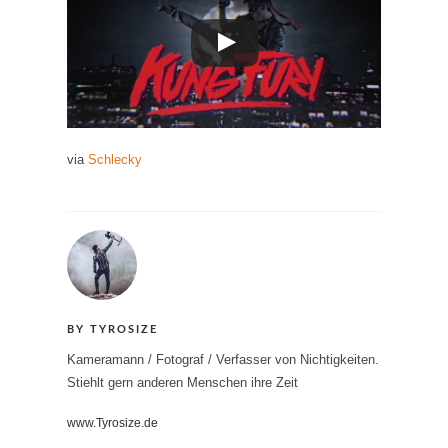
via
Schlecky
BY TYROSIZE
Kameramann / Fotograf / Verfasser von Nichtigkeiten.
Stiehlt gern anderen Menschen ihre Zeit
www.Tyrosize.de