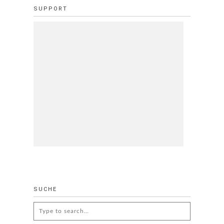
SUPPORT
SUCHE
Search
for: