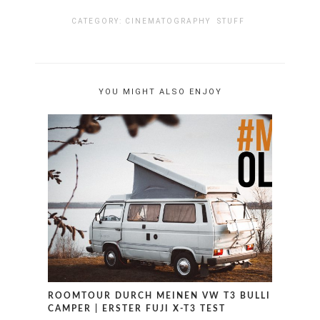
CATEGORY:
CINEMATOGRAPHY
STUFF
YOU MIGHT ALSO ENJOY
ROOMTOUR DURCH MEINEN VW T3 BULLI
CAMPER | ERSTER FUJI X-T3 TEST