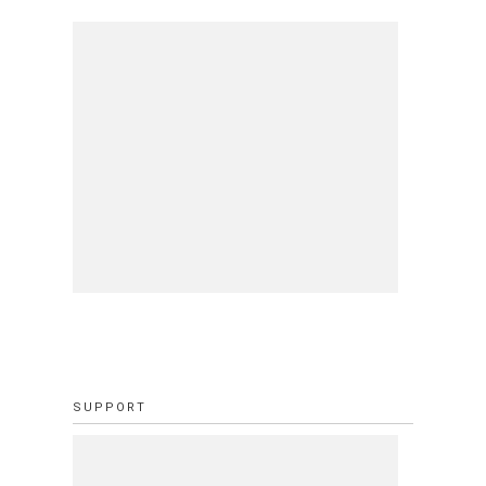
SUPPORT