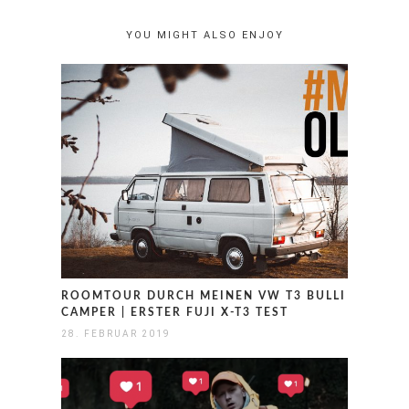
YOU MIGHT ALSO ENJOY
ROOMTOUR DURCH MEINEN VW T3 BULLI
CAMPER | ERSTER FUJI X-T3 TEST
28. FEBRUAR 2019