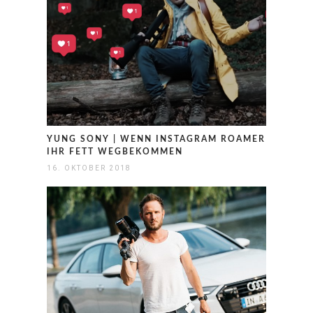
YUNG SONY | WENN INSTAGRAM ROAMER
IHR FETT WEGBEKOMMEN
16. OKTOBER 2018