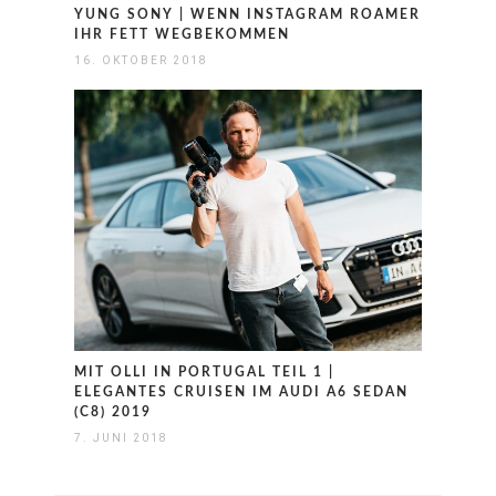
YUNG SONY | WENN INSTAGRAM ROAMER
IHR FETT WEGBEKOMMEN
16. OKTOBER 2018
MIT OLLI IN PORTUGAL TEIL 1 |
ELEGANTES CRUISEN IM AUDI A6 SEDAN
(C8) 2019
7. JUNI 2018