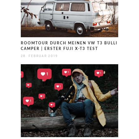
ROOMTOUR DURCH MEINEN VW T3 BULLI
CAMPER | ERSTER FUJI X-T3 TEST
28. FEBRUAR 2019