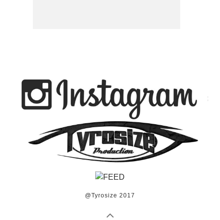
@Tyrosize 2017