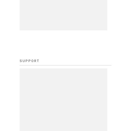
SUPPORT