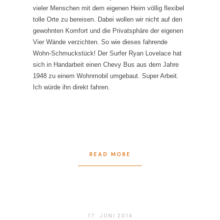
vieler Menschen mit dem eigenen Heim völlig flexibel
tolle Orte zu bereisen. Dabei wollen wir nicht auf den
gewohnten Komfort und die Privatsphäre der eigenen
Vier Wände verzichten. So wie dieses fahrende
Wohn-Schmuckstück! Der Surfer Ryan Lovelace hat
sich in Handarbeit einen Chevy Bus aus dem Jahre
1948 zu einem Wohnmobil umgebaut. Super Arbeit.
Ich würde ihn direkt fahren.
READ MORE
17. JUNI 2014