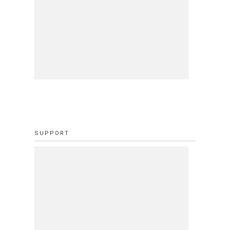
SUPPORT